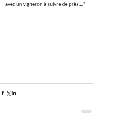
avec un vigneron à suivre de près...."