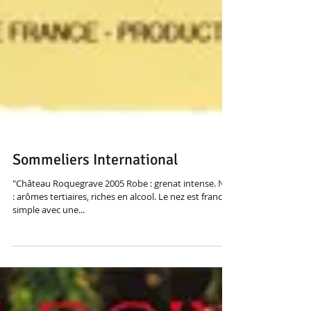
Sommeliers International
"Château Roquegrave 2005 Robe : grenat intense. Nez
: arômes tertiaires, riches en alcool. Le nez est franc et
simple avec une...