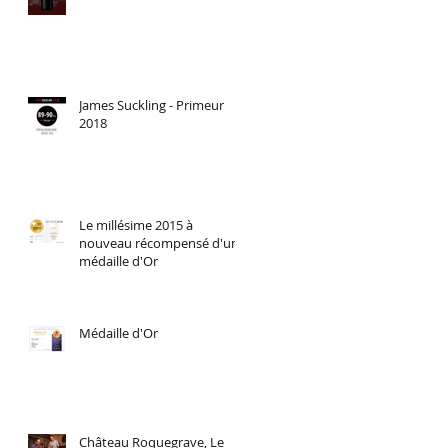
James Suckling - Primeur
2018
Le millésime 2015 à
nouveau récompensé d'une
médaille d'Or
Médaille d'Or
Château Roquegrave, Le