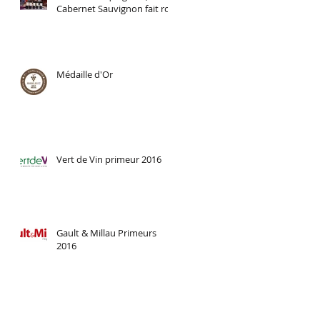
Cabernet Sauvignon fait roi
Médaille d'Or
Vert de Vin primeur 2016
Gault & Millau Primeurs
2016